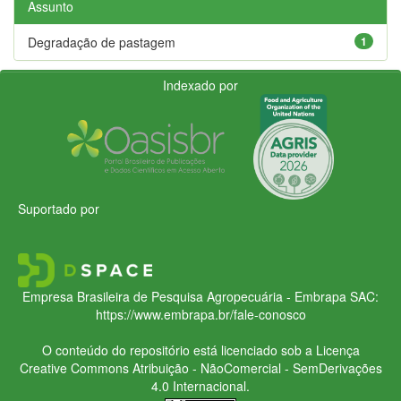
Assunto
Degradação de pastagem
1
Indexado por
Suportado por
Empresa Brasileira de Pesquisa Agropecuária - Embrapa
SAC:
https://www.embrapa.br/fale-conosco
O conteúdo do repositório está licenciado sob a Licença
Creative Commons
Atribuição - NãoComercial - SemDerivações
4.0 Internacional.