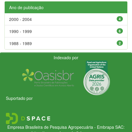
Ano de publicação
2000 - 2004
4
1990 - 1999
6
1988 - 1989
2
Indexado por
Suportado por
Empresa Brasileira de Pesquisa Agropecuária - Embrapa
SAC: