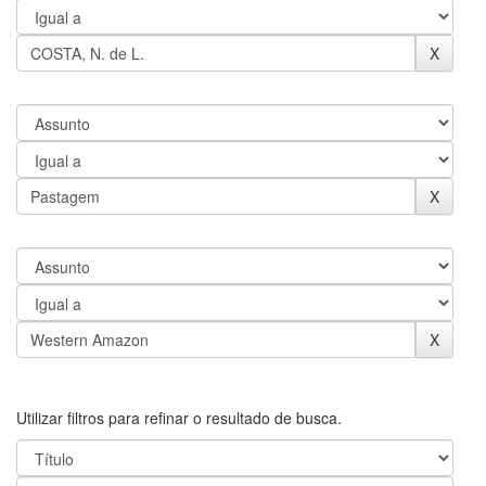
Utilizar filtros para refinar o resultado de busca.