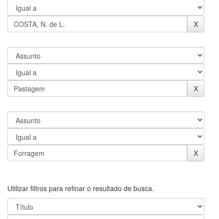
Utilizar filtros para refinar o resultado de busca.