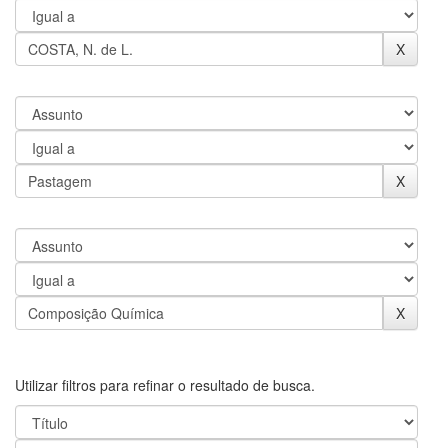
Utilizar filtros para refinar o resultado de busca.