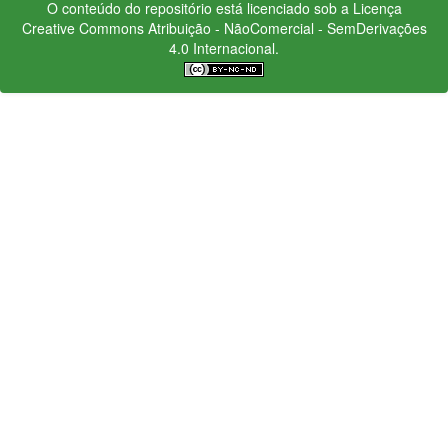
O conteúdo do repositório está licenciado sob a Licença
Creative Commons
Atribuição - NãoComercial - SemDerivações
4.0 Internacional.