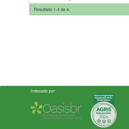
Resultado 1-4 de 4.
Indexado por