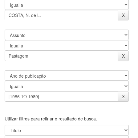
Utilizar filtros para refinar o resultado de busca.