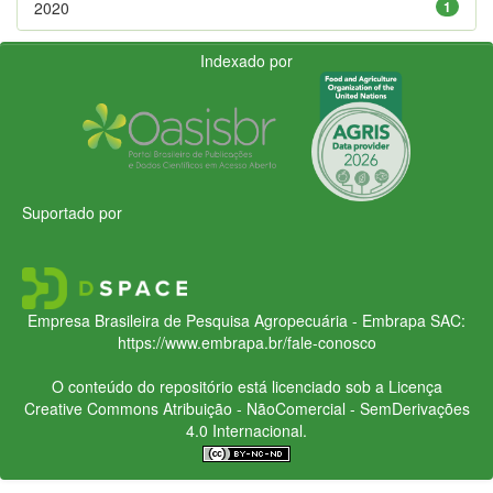
2020
1
Indexado por
Suportado por
Empresa Brasileira de Pesquisa Agropecuária - Embrapa
SAC:
https://www.embrapa.br/fale-conosco
O conteúdo do repositório está licenciado sob a Licença
Creative Commons
Atribuição - NãoComercial - SemDerivações
4.0 Internacional.