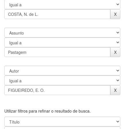
Utilizar filtros para refinar o resultado de busca.