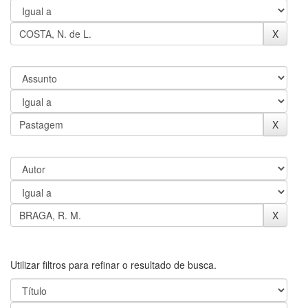
Utilizar filtros para refinar o resultado de busca.