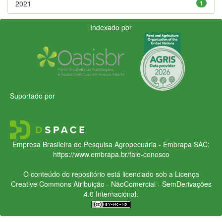
2021
1
Indexado por
Suportado por
Empresa Brasileira de Pesquisa Agropecuária - Embrapa
SAC:
https://www.embrapa.br/fale-conosco
O conteúdo do repositório está licenciado sob a Licença
Creative Commons
Atribuição - NãoComercial - SemDerivações
4.0 Internacional.