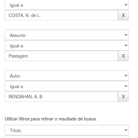
Utilizar filtros para refinar o resultado de busca.