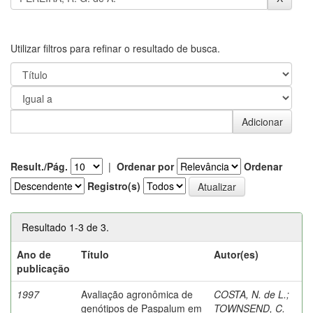
Utilizar filtros para refinar o resultado de busca.
Result./Pág.
|
Ordenar por
Ordenar
Registro(s)
Resultado 1-3 de 3.
Ano de
Título
Autor(es)
publicação
1997
Avaliação agronômica de
COSTA, N. de L.
;
genótipos de Paspalum em
TOWNSEND, C.