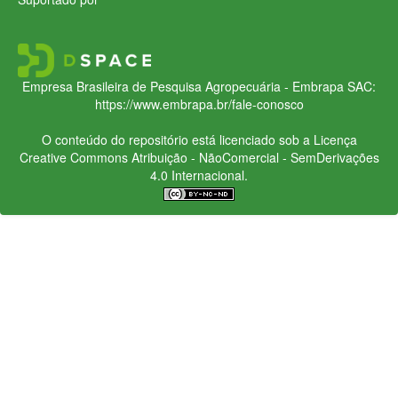
Empresa Brasileira de Pesquisa Agropecuária - Embrapa
SAC:
https://www.embrapa.br/fale-conosco
O conteúdo do repositório está licenciado sob a Licença
Creative Commons
Atribuição - NãoComercial - SemDerivações
4.0 Internacional.