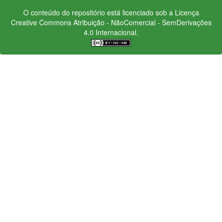
O conteúdo do repositório está licenciado sob a Licença
Creative Commons
Atribuição - NãoComercial - SemDerivações
4.0 Internacional.