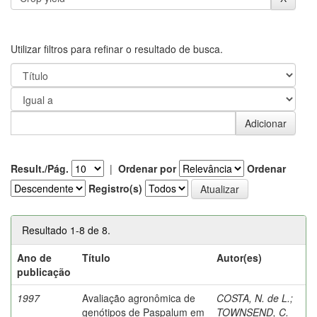
Utilizar filtros para refinar o resultado de busca.
Result./Pág.
|
Ordenar por
Ordenar
Registro(s)
Resultado 1-8 de 8.
Ano de
Título
Autor(es)
publicação
1997
Avaliação agronômica de
COSTA, N. de L.
;
genótipos de Paspalum em
TOWNSEND, C.