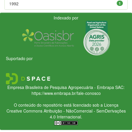
1992
1
Indexado por
Suportado por
Empresa Brasileira de Pesquisa Agropecuária - Embrapa
SAC:
https://www.embrapa.br/fale-conosco
O conteúdo do repositório está licenciado sob a Licença
Creative Commons
Atribuição - NãoComercial - SemDerivações
4.0 Internacional.