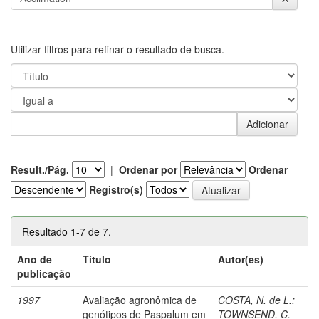
Utilizar filtros para refinar o resultado de busca.
Result./Pág.
|
Ordenar por
Ordenar
Registro(s)
Resultado 1-7 de 7.
Ano de
Título
Autor(es)
publicação
1997
Avaliação agronômica de
COSTA, N. de L.
;
genótipos de Paspalum em
TOWNSEND, C.