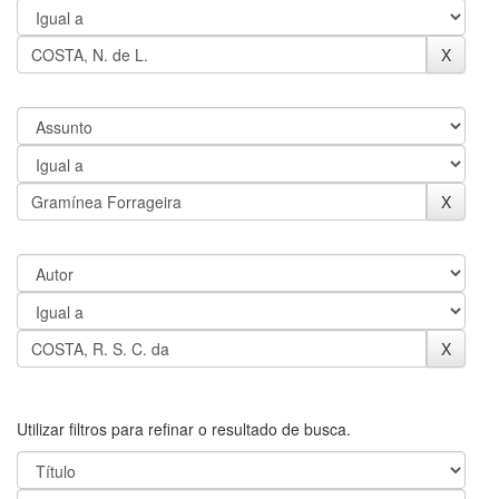
Utilizar filtros para refinar o resultado de busca.