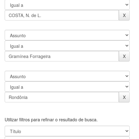
Utilizar filtros para refinar o resultado de busca.