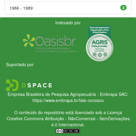
1986 - 1989
3
Indexado por
Suportado por
Empresa Brasileira de Pesquisa Agropecuária - Embrapa
SAC:
https://www.embrapa.br/fale-conosco
O conteúdo do repositório está licenciado sob a Licença
Creative Commons
Atribuição - NãoComercial - SemDerivações
4.0 Internacional.