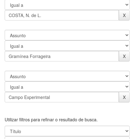
Utilizar filtros para refinar o resultado de busca.