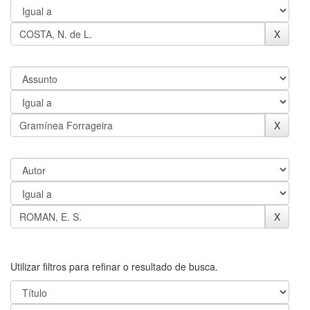
Utilizar filtros para refinar o resultado de busca.