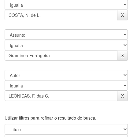
Utilizar filtros para refinar o resultado de busca.