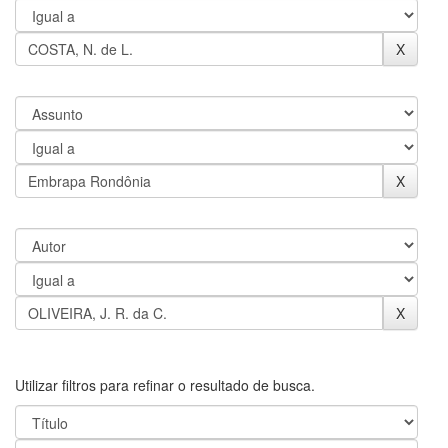
Utilizar filtros para refinar o resultado de busca.