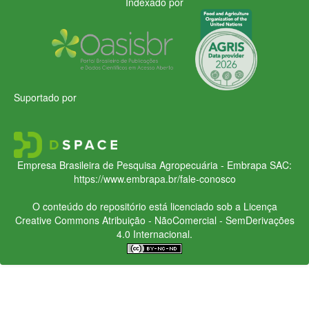
Indexado por
Suportado por
Empresa Brasileira de Pesquisa Agropecuária - Embrapa
SAC:
https://www.embrapa.br/fale-conosco
O conteúdo do repositório está licenciado sob a Licença
Creative Commons
Atribuição - NãoComercial - SemDerivações
4.0 Internacional.