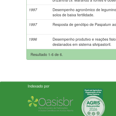
1997
Desempenho agronômico de leguminos
solos de baixa fertilidade.
1997
Resposta de genótipo de Paspalum ao 
1996
Desempenho produtivo e reações fisio
deslanados em sistema silvipastoril.
Resultado 1-6 de 6.
Indexado por