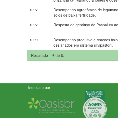
1997
Desempenho agronômico de leguminos
solos de baixa fertilidade.
1997
Resposta de genótipo de Paspalum ao 
1996
Desempenho produtivo e reações fisio
deslanados em sistema silvipastoril.
Resultado 1-6 de 6.
Indexado por