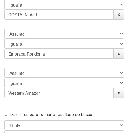
Utilizar filtros para refinar o resultado de busca.