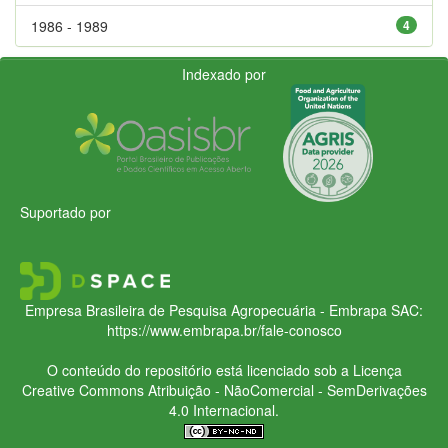
1986 - 1989
4
Indexado por
Suportado por
Empresa Brasileira de Pesquisa Agropecuária - Embrapa
SAC:
https://www.embrapa.br/fale-conosco
O conteúdo do repositório está licenciado sob a Licença
Creative Commons
Atribuição - NãoComercial - SemDerivações
4.0 Internacional.