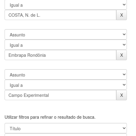
Utilizar filtros para refinar o resultado de busca.