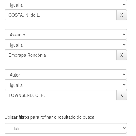
Utilizar filtros para refinar o resultado de busca.