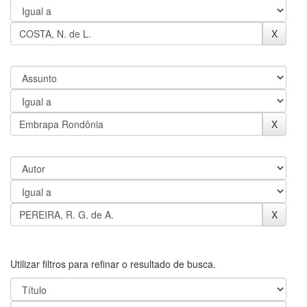
Utilizar filtros para refinar o resultado de busca.