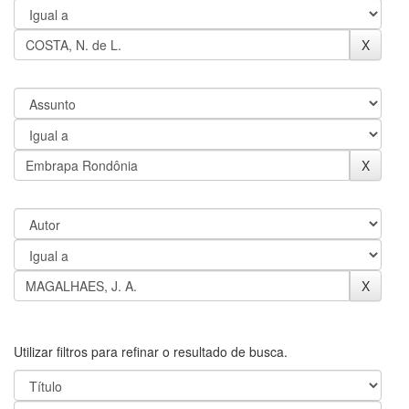
Utilizar filtros para refinar o resultado de busca.