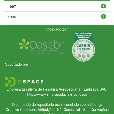
1997
4
1996
2
Indexado por
Suportado por
Empresa Brasileira de Pesquisa Agropecuária - Embrapa
SAC:
https://www.embrapa.br/fale-conosco
O conteúdo do repositório está licenciado sob a Licença
Creative Commons
Atribuição - NãoComercial - SemDerivações