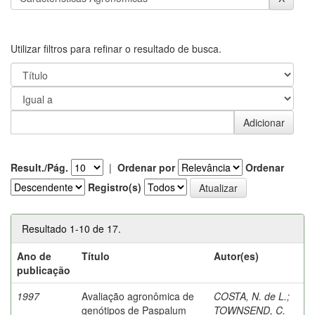
Utilizar filtros para refinar o resultado de busca.
Result./Pág.
|
Ordenar por
Ordenar
Registro(s)
Resultado 1-10 de 17.
Ano de
Título
Autor(es)
publicação
1997
Avaliação agronômica de
COSTA, N. de L.
;
genótipos de Paspalum
TOWNSEND, C.