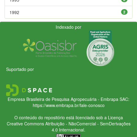
1992
2
Indexado por
Suportado por
Empresa Brasileira de Pesquisa Agropecuária - Embrapa
SAC:
https://www.embrapa.br/fale-conosco
O conteúdo do repositório está licenciado sob a Licença
Creative Commons
Atribuição - NãoComercial - SemDerivações
4.0 Internacional.