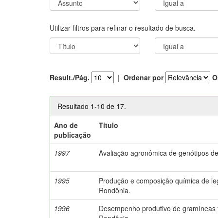
Utilizar filtros para refinar o resultado de busca.
Result./Pág.
|
Ordenar por
O
Resultado 1-10 de 17.
Ano de
Título
publicação
1997
Avaliação agronômica de genótipos 
1995
Produção e composição química de le
Rondônia.
1996
Desempenho produtivo de gramíneas f
Rondônia.