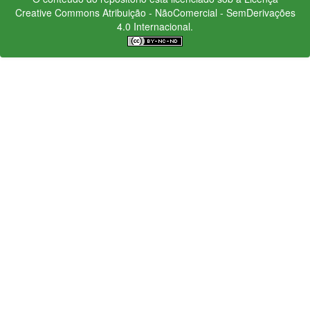
Creative Commons
Atribuição - NãoComercial - SemDerivações
4.0 Internacional.