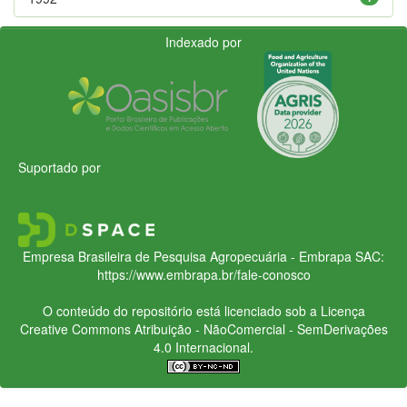
Indexado por
Suportado por
Empresa Brasileira de Pesquisa Agropecuária - Embrapa
SAC:
https://www.embrapa.br/fale-conosco
O conteúdo do repositório está licenciado sob a Licença
Creative Commons
Atribuição - NãoComercial - SemDerivações
4.0 Internacional.