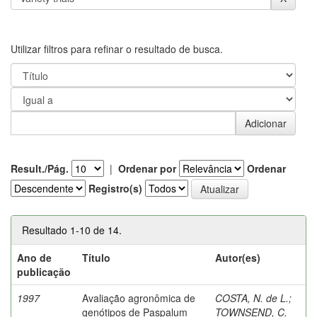
Utilizar filtros para refinar o resultado de busca.
Result./Pág.
|
Ordenar por
Ordenar
Registro(s)
Resultado 1-10 de 14.
Ano de
Título
Autor(es)
publicação
1997
Avaliação agronômica de
COSTA, N. de L.
;
genótipos de Paspalum
TOWNSEND, C.