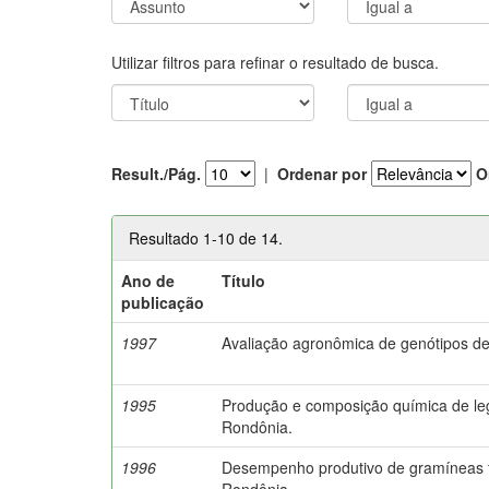
Utilizar filtros para refinar o resultado de busca.
Result./Pág.
|
Ordenar por
O
Resultado 1-10 de 14.
Ano de
Título
publicação
1997
Avaliação agronômica de genótipos 
1995
Produção e composição química de le
Rondônia.
1996
Desempenho produtivo de gramíneas f
Rondônia.