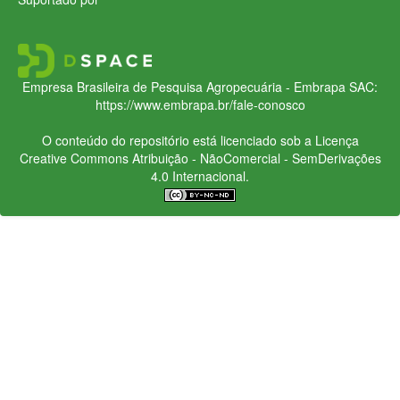
Empresa Brasileira de Pesquisa Agropecuária - Embrapa
SAC:
https://www.embrapa.br/fale-conosco
O conteúdo do repositório está licenciado sob a Licença
Creative Commons
Atribuição - NãoComercial - SemDerivações
4.0 Internacional.