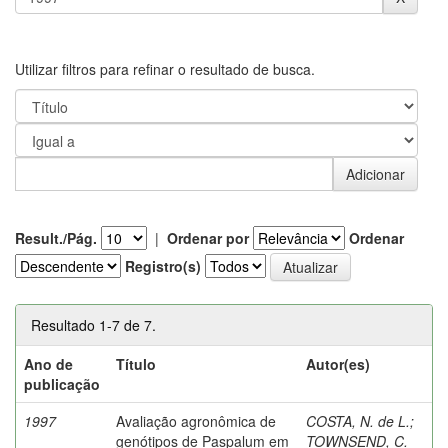
Utilizar filtros para refinar o resultado de busca.
Result./Pág.
|
Ordenar por
Ordenar
Registro(s)
Resultado 1-7 de 7.
Ano de
Título
Autor(es)
publicação
1997
Avaliação agronômica de
COSTA, N. de L.
;
genótipos de Paspalum em
TOWNSEND, C.