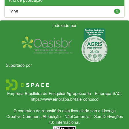
1995
1
Indexado por
Suportado por
Empresa Brasileira de Pesquisa Agropecuária - Embrapa
SAC:
https://www.embrapa.br/fale-conosco
O conteúdo do repositório está licenciado sob a Licença
Creative Commons
Atribuição - NãoComercial - SemDerivações
4.0 Internacional.