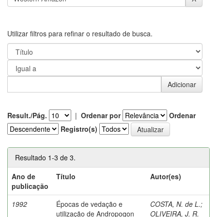
Utilizar filtros para refinar o resultado de busca.
Result./Pág.
|
Ordenar por
Ordenar
Registro(s)
Resultado 1-3 de 3.
Ano de
Título
Autor(es)
publicação
1992
Épocas de vedação e
COSTA, N. de L.
;
utilização de Andropogon
OLIVEIRA, J. R.