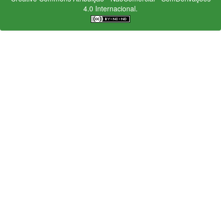
4.0 Internacional.