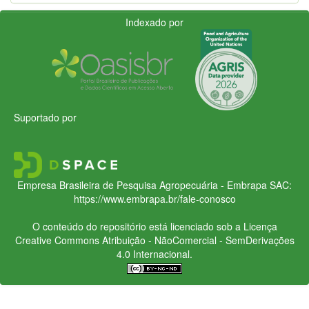
Indexado por
Suportado por
Empresa Brasileira de Pesquisa Agropecuária - Embrapa
SAC:
https://www.embrapa.br/fale-conosco
O conteúdo do repositório está licenciado sob a Licença
Creative Commons
Atribuição - NãoComercial - SemDerivações
4.0 Internacional.