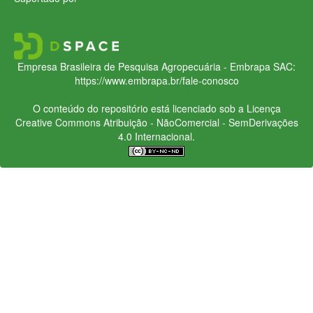
Empresa Brasileira de Pesquisa Agropecuária - Embrapa
SAC:
https://www.embrapa.br/fale-conosco
O conteúdo do repositório está licenciado sob a Licença
Creative Commons
Atribuição - NãoComercial - SemDerivações
4.0 Internacional.