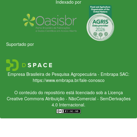
Indexado por
Suportado por
Empresa Brasileira de Pesquisa Agropecuária - Embrapa
SAC:
https://www.embrapa.br/fale-conosco
O conteúdo do repositório está licenciado sob a Licença
Creative Commons
Atribuição - NãoComercial - SemDerivações
4.0 Internacional.