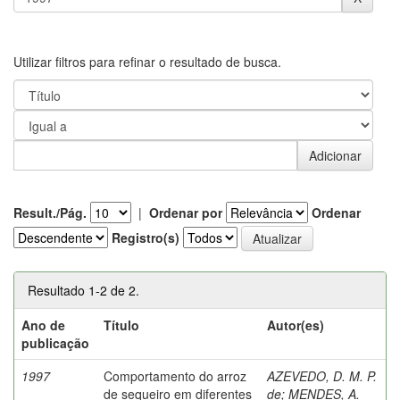
Utilizar filtros para refinar o resultado de busca.
Result./Pág.
|
Ordenar por
Ordenar
Registro(s)
Resultado 1-2 de 2.
Ano de
Título
Autor(es)
publicação
1997
Comportamento do arroz
AZEVEDO, D. M. P.
de sequeiro em diferentes
de
;
MENDES, A.