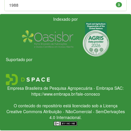
1988
3
Indexado por
Suportado por
Empresa Brasileira de Pesquisa Agropecuária - Embrapa
SAC:
https://www.embrapa.br/fale-conosco
O conteúdo do repositório está licenciado sob a Licença
Creative Commons
Atribuição - NãoComercial - SemDerivações
4.0 Internacional.