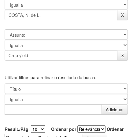
Utilizar filtros para refinar o resultado de busca.
Result./Pág.
|
Ordenar por
Ordenar