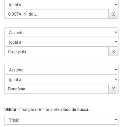
Utilizar filtros para refinar o resultado de busca.