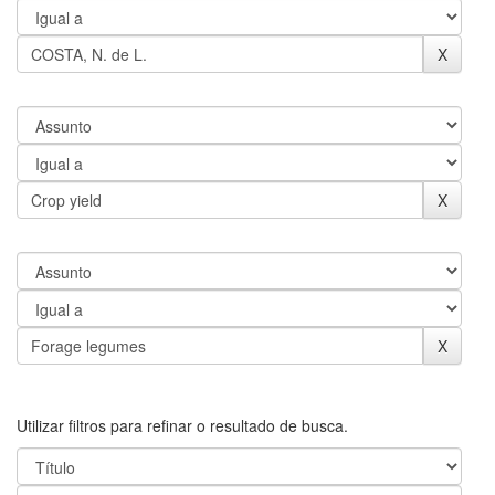
Utilizar filtros para refinar o resultado de busca.