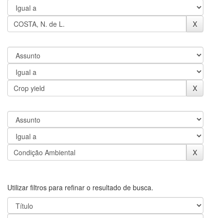
Utilizar filtros para refinar o resultado de busca.