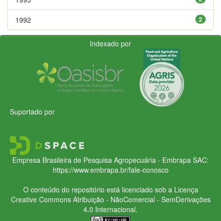
1992
2
Indexado por
Suportado por
Empresa Brasileira de Pesquisa Agropecuária - Embrapa
SAC:
https://www.embrapa.br/fale-conosco
O conteúdo do repositório está licenciado sob a Licença
Creative Commons
Atribuição - NãoComercial - SemDerivações
4.0 Internacional.