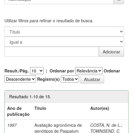
Utilizar filtros para refinar o resultado de busca.
Result./Pág.
|
Ordenar por
Ordenar
Registro(s)
Resultado 1-10 de 15.
Ano de
Título
Autor(es)
publicação
1997
Avaliação agronômica de
COSTA, N. de L.
;
genótipos de Paspalum
TOWNSEND, C.