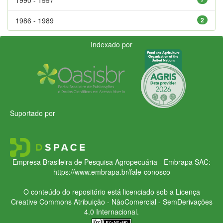
1986 - 1989
2
Indexado por
Suportado por
Empresa Brasileira de Pesquisa Agropecuária - Embrapa
SAC:
https://www.embrapa.br/fale-conosco
O conteúdo do repositório está licenciado sob a Licença
Creative Commons
Atribuição - NãoComercial - SemDerivações
4.0 Internacional.