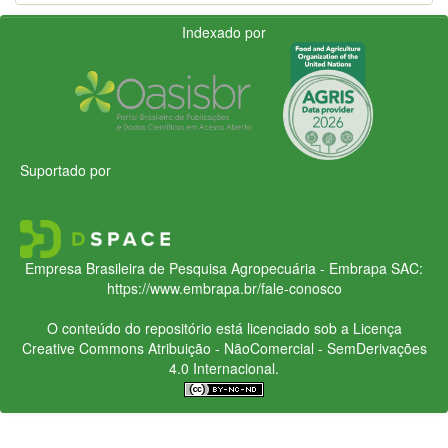
Indexado por
Suportado por
Empresa Brasileira de Pesquisa Agropecuária - Embrapa
SAC:
https://www.embrapa.br/fale-conosco
O conteúdo do repositório está licenciado sob a Licença
Creative Commons
Atribuição - NãoComercial - SemDerivações
4.0 Internacional.