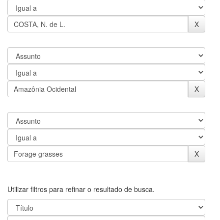
Utilizar filtros para refinar o resultado de busca.