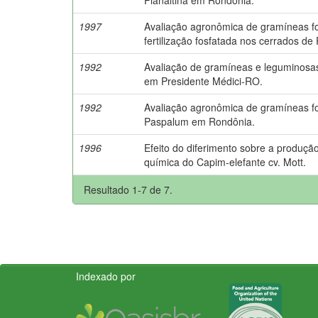
1997
Avaliação agronômica de gramíneas for
fertilização fosfatada nos cerrados de
1992
Avaliação de gramíneas e leguminosas
em Presidente Médici-RO.
1992
Avaliação agronômica de gramíneas f
Paspalum em Rondônia.
1996
Efeito do diferimento sobre a produç
química do Capim-elefante cv. Mott.
Resultado 1-7 de 7.
Indexado por