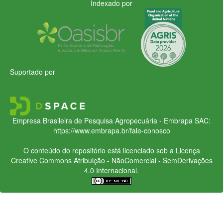
Indexado por
Suportado por
Empresa Brasileira de Pesquisa Agropecuária - Embrapa
SAC:
https://www.embrapa.br/fale-conosco
O conteúdo do repositório está licenciado sob a Licença
Creative Commons
Atribuição - NãoComercial - SemDerivações
4.0 Internacional.