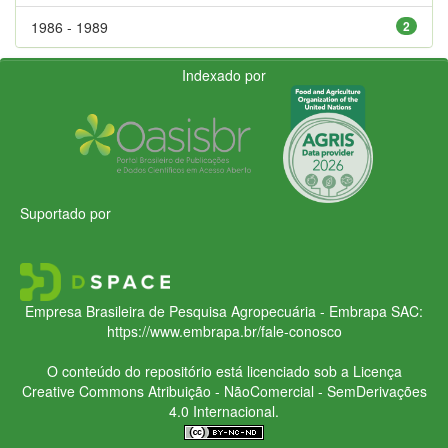
1986 - 1989
2
Indexado por
Suportado por
Empresa Brasileira de Pesquisa Agropecuária - Embrapa
SAC:
https://www.embrapa.br/fale-conosco
O conteúdo do repositório está licenciado sob a Licença
Creative Commons
Atribuição - NãoComercial - SemDerivações
4.0 Internacional.