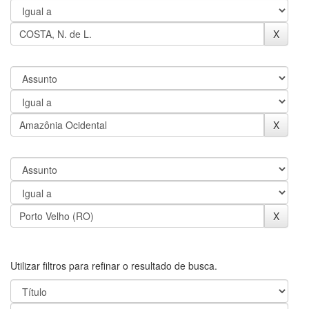
Utilizar filtros para refinar o resultado de busca.